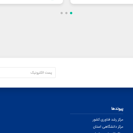
پیوندها
مرکز رشد فناوری کشور
مرکز دانشگاهی استان