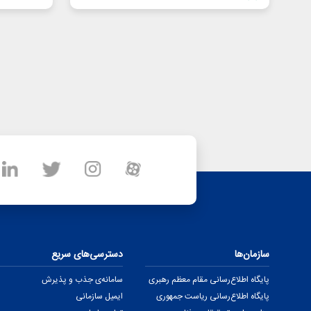
سازمان‌ها
دسترسی‌های سریع
پایگاه اطلاع‌رسانی مقام معظم رهبری
سامانه‌ی جذب و پذیرش
پایگاه اطلاع‌رسانی ریاست جمهوری
ایمیل سازمانی