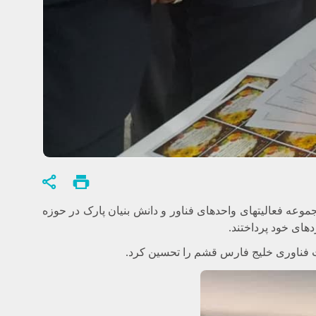
وعه فعالیتهای واحدهای فناور و دانش بنیان پارک در حوزه
های خود پرداختند.
فناوری خلیج فارس قشم را تحسین کرد.