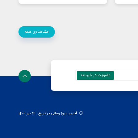
مشاهده‌ی همه
آخرین بروز رسانی در تاریخ : 16 مهر 1400