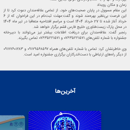
زمان و مکان رویداد
این مقام مسوول در پایان صحبت‌های خود، از تمامی علاقه‌مندان دعوت کرد تا از
این فرصت بی‌نظیر بهره‌مند شوند و گفت:مهلت ثبت‌نام در این فراخوان که از 6
خرداد آغاز شده تا 27 خرداد 1404 است و مراسم افتتاحیه متعاقبا در تیر ماه 1404
در محل پارک زیست‌فناوری خلیج فارس قشم برگزار خواهد شد.
رنجبر گفت: علاقه‌مندان برای دریافت اطلاعات بیشتر نیز می‌توانند با دبیرخانه
جشنواره با شماره تلفن‌های ۰۷۶۳۵۲۲۱۵۷۱ و ۰۷۶۳۵۲۲۱۵۷۱ تماس بگیرند.
وی خاطرنشان کرد: تماس با شماره تلفن‌های همراه ۰۹۱۷۹۵۶۸۵۹۷ و ۰۹۱۷۷۶۰۱۲۸۳
از دیگر راه‌های ارتباطی با دست‌اندرکاران برگزاری جشنواره امید است.
آخرین‌ها