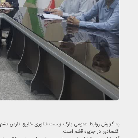
به گزارش روابط عمومی پارک زیست فناوری خلیج فارس قشم به 
اقتصادی در جزیره قشم است.