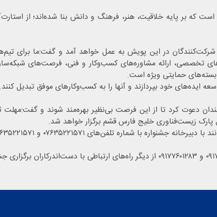
 که بر پایه خلاقیت، هنر، فرهنگ و دانش بنا شده‌اند؛ از استارت‌آپ
رکت‌کنندگان در این پویش به عمل خواهد آمد و گفت:ما برای تیم‌های
ای تخصصی، ارائه مشاوره‌های کسب‌وکار و فنی، فرصت‌های شبکه‌سازی 
بسته‌های حمایتی ویژه است.
ه ایده‌های خود بپردازند و آنها را به کسب‌وکارهای موفق تبدیل کنند.
 با شماره تلفن‌های ۰۷۶۳۵۲۲۱۵۷۱ و ۰۷۶۳۵۲۲۱۵۷۱ تماس بگیرند.