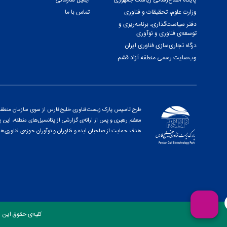
پایگاه اطلاع‌رسانی ریاست جمهوری
ایمیل سازمانی
وزارت علوم، تحقیقات و فناوری
تماس با ما
دفتر سیاست‌گذاری، برنامه‌ریزی و
توسعه‌ی فناوری و نوآوری
درگاه تجاری‌سازی فناوری ایران
وب‌سایت رسمی منطقه آزاد قشم
طرح تاسیس پارک زیست‌فناوری خلیج‌فارس از سوی سازمان منطقه آز
هدف حمایت از صاحبان ایده و فناوران و نوآوران حوزه‌ی فناوری‌ها
کلیه‌ی حقوق این 