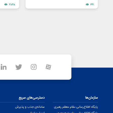
38318
1441
سازمان‌ها
دسترسی‌های سریع
پایگاه اطلاع‌رسانی مقام معظم رهبری
سامانه‌ی جذب و پذیرش