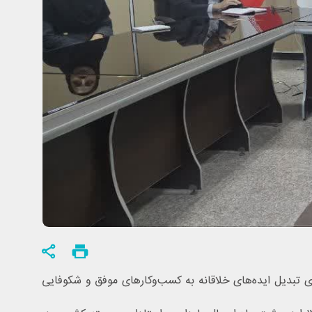
ی تبدیل ایده‌های خلاقانه به کسب‌وکارهای موفق و شکوفایی