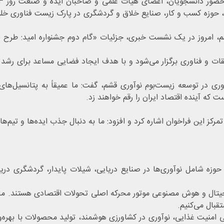
، حوزه کسب و کار، صنایع خلاق و گردشگری در پارک زیست فناوری خلیج
 امروز در یک نشست خبری، جزئیات «گام دوم جشنواره امید: طرح پویش
ت و فناوری برگزار می‌شود و با هدف ایجاد فضایی مساعد برای رشد و 
ی در توسعه زیست‌بوم نوآوری قشم، گفت: ما عمیقاً به پتانسیل‌های 
که آینده اقتصاد ایران را رقم خواهند زد.
رکز این فراخوان اشاره کرد و افزود: ما به دنبال جذب ایده‌ها و تی
حوزه شامل نوآوری‌ها در صنایع دریایی، شیلات پایدار، گردشگری دریای
ال و هوش مصنوعی موتور محرکه اصلی تحولات اقتصادی هستند. ما از اید
قبال می‌کنیم.
امنیت غذایی، نوآوری در کشاورزی هوشمند، تولید محصولات با بهره‌ور