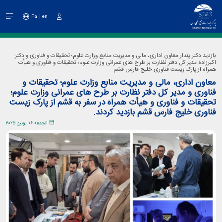
Fa
en
دخول
بازدید دکتر پندار معاون اداری، مالی و مدیریت منابع وزارت علوم؛ تحقیقات و فناوری و دکتر
اکبرزاده مدیر کل دفتر نظارت بر طرح های عمرانی وزارت علوم؛ تحقیقات و فناوری و هیأت
همراه از پارک زیست فناوری خلیج فارس قشم.
معاون اداری، مالی و مدیریت منابع وزارت علوم؛ تحقیقات و
فناوری و مدیر کل دفتر نظارت بر طرح های عمرانی وزارت علوم؛
تحقیقات و فناوری و هیأت همراه در سفر به قشم از پارک زیست
فناوری خلیج فارس قشم بازدید کردند.
الجمعة ٠٦ يونيو ٢٠٢٥