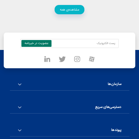
مشاهده‌ی همه
سازمان‌ها
دسترسی‌های سریع
پیوندها