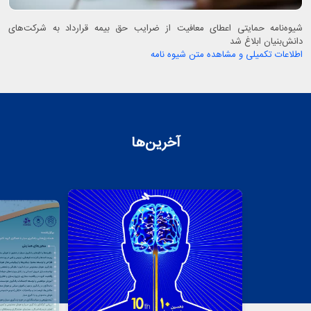
شیوه‌نامه حمایتی اعطای معافیت از ضرایب حق بیمه قرارداد به شرکت‌های
دانش‌بنیان ابلاغ شد
اطلاعات تکمیلی و مشاهده متن شیوه نامه
آخرین‌ها