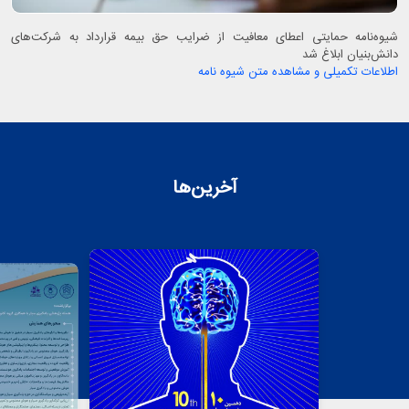
شیوه‌نامه حمایتی اعطای معافیت از ضرایب حق بیمه قرارداد به شرکت‌های
دانش‌بنیان ابلاغ شد
اطلاعات تکمیلی و مشاهده متن شیوه نامه
آخرین‌ها