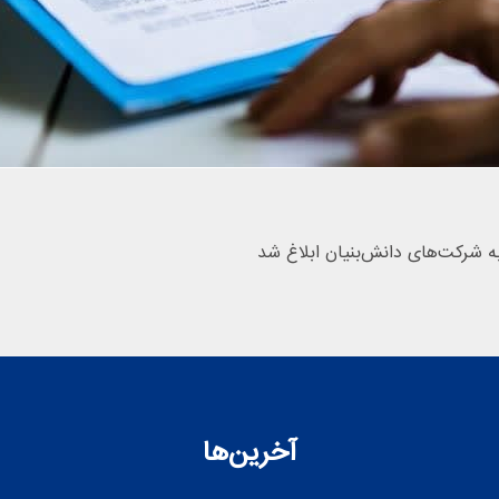
ه شرکت‌های دانش‌بنیان ابلاغ شد
آخرین‌ها