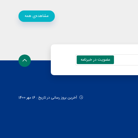
مشاهده‌ی همه
آخرین بروز رسانی در تاریخ : 16 مهر 1400