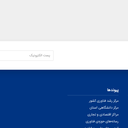
پیوندها
مرکز رشد فناوری کشور
مرکز دانشگاهی استان
مراکز اقتصادی و تجاری
رسانه‌های حوزه‌ی فناوری