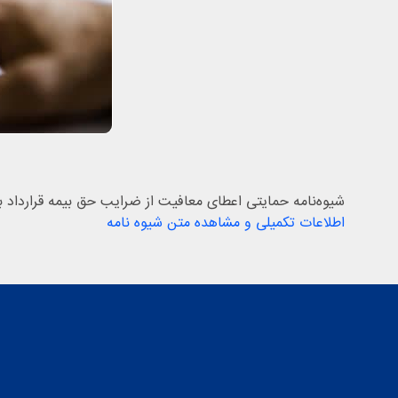
شیوه‌نامه حمایتی اعطای معافیت از ضرایب حق بیمه قرارداد ب
اطلاعات تکمیلی و مشاهده متن شیوه نامه