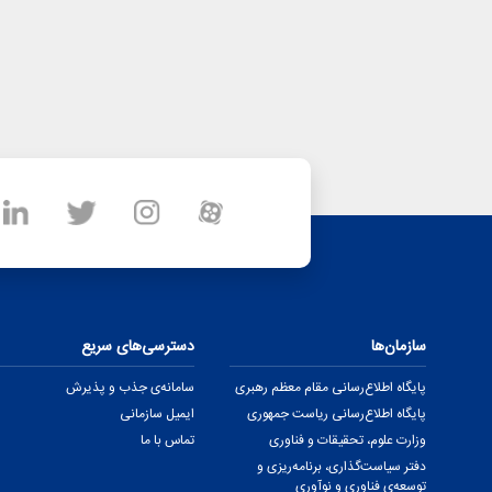
سازمان‌ها
دسترسی‌های سریع
پایگاه اطلاع‌رسانی مقام معظم رهبری
سامانه‌ی جذب و پذیرش
پایگاه اطلاع‌رسانی ریاست جمهوری
ایمیل سازمانی
وزارت علوم، تحقیقات و فناوری
تماس با ما
دفتر سیاست‌گذاری، برنامه‌ریزی و
توسعه‌ی فناوری و نوآوری