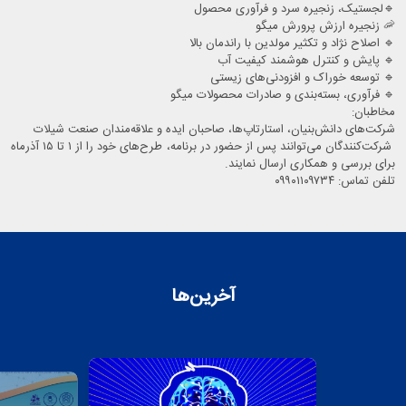
🔹️لجستیک، زنجیره سرد و فرآوری محصول
🦐 زنجیره ارزش پرورش میگو
🔹️ اصلاح نژاد و تکثیر مولدین با راندمان بالا
🔹️ پایش و کنترل هوشمند کیفیت آب
🔹️ توسعه خوراک و افزودنی‌های زیستی
🔹️ فرآوری، بسته‌بندی و صادرات محصولات میگو
مخاطبان:
شرکت‌های دانش‌بنیان، استارتاپ‌ها، صاحبان ایده و علاقه‌مندان صنعت شیلات
شرکت‌کنندگان می‌توانند پس از حضور در برنامه، طرح‌های خود را از ۱ تا ۱۵ آذرماه
برای بررسی و همکاری ارسال نمایند.
تلفن تماس: ۰۹۹۰۱۱۰۹۷۳۴
آخرین‌ها