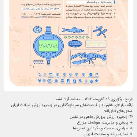
تاریخ برگزاری: ۲۹ آبان‌ماه ۱۴۰۴ – منطقه آزاد قشم
ارائه نیازهای فناورانه و فرصت‌های سرمایه‌گذاری در زنجیره ارزش شیلات ایران
محورهای فناورانه:
🐟 زنجیره ارزش پرورش ماهی در قفس
🔹️ پایش و مدیریت هوشمند مزارع
🔹️ طراحی، ساخت و نگهداری قفس‌ها
🔹️ تغذیه، رشد و سلامت آبزیان