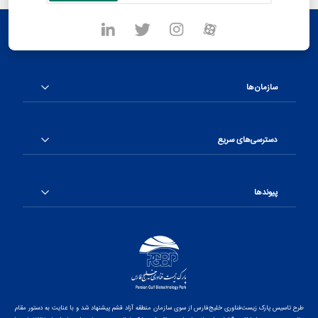
سازمان‌ها
دسترسی‌های سریع
پیوندها
طرح تاسیس پارک زیست‌فناوری خلیج‌فارس از سوی سازمان منطقه آزاد قشم پیشنهاد شد و با عنایت به دستور مقام