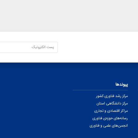
پیوندها
مرکز رشد فناوری کشور
مرکز دانشگاهی استان
مراکز اقتصادی و تجاری
رسانه‌های حوزه‌ی فناوری
انجمن‌های علمی و فناوری