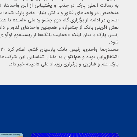
به رسالت اصلی پارک در جذب و پشتیبانی از این واحدها، آن
متخصص در واحدهای فناور و دانش بنیان عضو پارک شده ا
ایشان در ادامه از برگزاری گام دوم جشنواره ملی «امید» با 
نقش آفرینی بانک از جشنواره و همچنین واحدهای فناور و دا
رئیس پارک با بیان اینکه «حمایت بانک‌ها از زیست‌بوم نوآوری
شود.
م
اشتغال‌زایی بوده و هم‌اکنون به دنبال شناسایی این شرکت‌ه
پارک علم و فناوری و برگزاری رویداد ملی «امید» خبر داد.