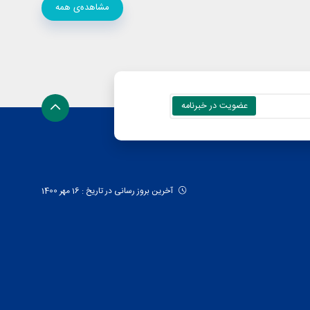
مشاهده‌ی همه
آخرین بروز رسانی در تاریخ : 16 مهر 1400