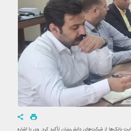
بانک‌ها از شرکت‌های دانش‌بنیان تأکید کرد. وی با اشاره