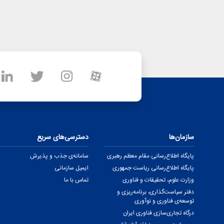
سازمان‌ها
دسترسی‌های سریع
پایگاه اطلاع‌رسانی مقام معظم رهبری
سامانه‌ی جذب و پذیرش
پایگاه اطلاع‌رسانی ریاست جمهوری
ایمیل سازمانی
وزارت علوم، تحقیقات و فناوری
تماس با ما
دفتر سیاست‌گذاری، برنامه‌ریزی و
توسعه‌ی فناوری و نوآوری
درگاه تجاری‌سازی فناوری ایران