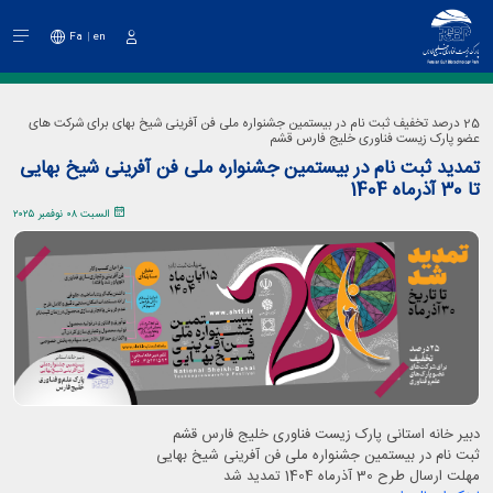
Fa
en
دخول
25 درصد تخفیف ثبت نام در بیستمین جشنواره ملی فن آفرینی شیخ بهای برای شرکت های
عضو پارک زیست فناوری خلیج فارس قشم
تمدید ثبت نام در بیستمین جشنواره ملی فن آفرینی شیخ بهایی
تا 30 آذرماه 1404
السبت ٠٨ نوفمبر ٢٠٢٥
دبیر خانه استانی پارک زیست فناوری خلیج فارس قشم
ثبت نام در بیستمین جشنواره ملی فن آفرینی شیخ بهایی
مهلت ارسال طرح 30 آذرماه 1404 تمدید شد