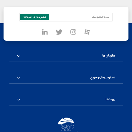
سازمان‌ها
دسترسی‌های سریع
پیوندها