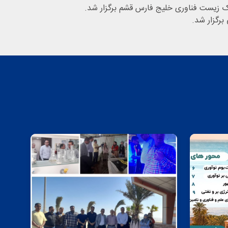
برگزار شد.