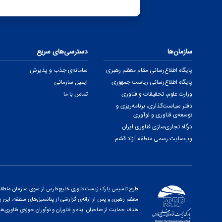
سازمان‌ها
دسترسی‌های سریع
پایگاه اطلاع‌رسانی مقام معظم رهبری
سامانه‌ی جذب و پذیرش
پایگاه اطلاع‌رسانی ریاست جمهوری
ایمیل سازمانی
وزارت علوم، تحقیقات و فناوری
تماس با ما
دفتر سیاست‌گذاری، برنامه‌ریزی و
توسعه‌ی فناوری و نوآوری
درگاه تجاری‌سازی فناوری ایران
وب‌سایت رسمی منطقه آزاد قشم
طرح تاسیس پارک زیست‌فناوری خلیج‌فارس از سوی سازمان منطقه آز
هدف حمایت از صاحبان ایده و فناوران و نوآوران حوزه‌ی فناوری‌ها