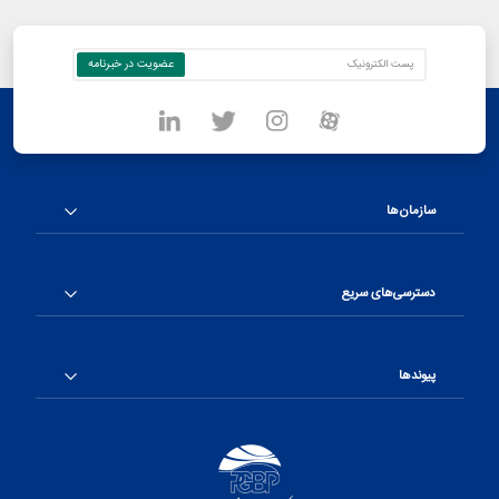
سازمان‌ها
دسترسی‌های سریع
پیوندها