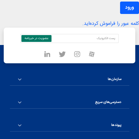
ورود
مه عبور را فراموش کرده‌اید.
سازمان‌ها
دسترسی‌های سریع
پیوندها